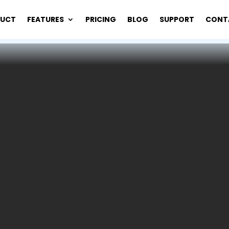
DUCT
FEATURES
PRICING
BLOG
SUPPORT
CONT