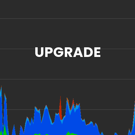
UPGRADE