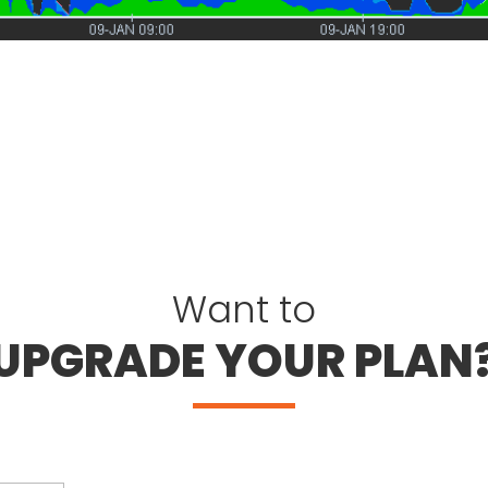
Want to
UPGRADE YOUR PLAN