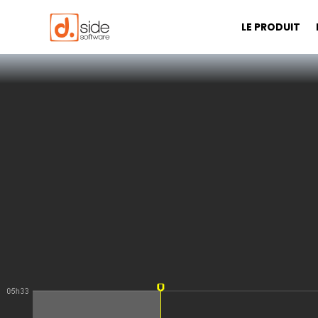
LE PRODUIT