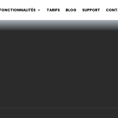
FONCTIONNALITÉS
TARIFS
BLOG
SUPPORT
CONT