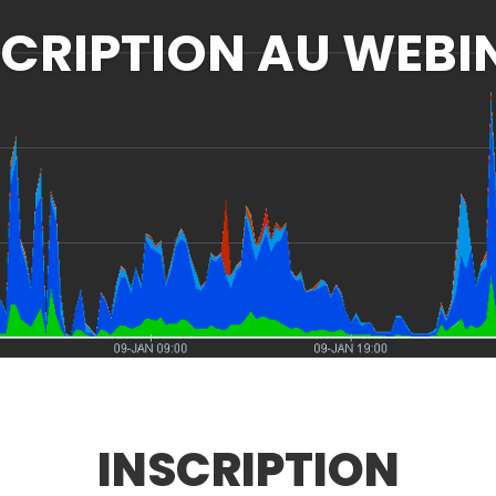
SCRIPTION AU WEBI
INSCRIPTION