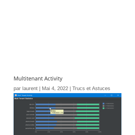
Multitenant Activity
par
laurent
|
Mai 4, 2022
|
Trucs et Astuces