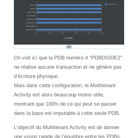
On voit ici que la PDB numéro 4 “PDBDSIDE2”
ne réalise aucune transaction et ne génère pas
d’écriture physique.
Mais dans cette configuration, le Multitenant
Activity est alors beaucoup moins utile,
montrant que 100% de ce qui peut se passer
dans la base est imputable à cette seule PDB.
L’objectif du Multitenant Activity est de donner
une vision rapide de l’équilibre entre les PDBs,