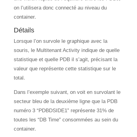
on l’utilisera donc connecté au niveau du
container.
Détails
Lorsque l’on survole le graphique avec la
souris, le Multitenant Activity indique de quelle
statistique et quelle PDB il s’agit, précisant la
valeur que représente cette statistique sur le
total.
Dans l’exemple suivant, on voit en survolant le
secteur bleu de la deuxième ligne que la PDB
numéro 3 “PDBDSIDE1” représente 31% de
toutes les “DB Time” consommées au sein du
container.