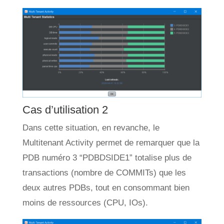
Cas d’utilisation 2
Dans cette situation, en revanche, le
Multitenant Activity permet de remarquer que la
PDB numéro 3 “PDBDSIDE1” totalise plus de
transactions (nombre de COMMITs) que les
deux autres PDBs, tout en consommant bien
moins de ressources (CPU, IOs).