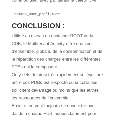
common user avec par défaut la valeur C## :
common_user_prefix=C##
CONCLUSION :
Utilisé au niveau du container ROOT de la
CDB, le Multitenant Activity offre une vue
d’ensemble, globale, de la consommation et de
la répartition des charges entre les différentes
PDBs qui le composent.
On y détecte ainsi très rapidement si l’équilibre
entre ces PDBs est respecté ou si certaines
sollicitent davantage ou moins que les autres
les ressources de l’ensemble.
Ensuite, on peut toujours se connecter avec
d.side à chaque PDB indépendamment pour