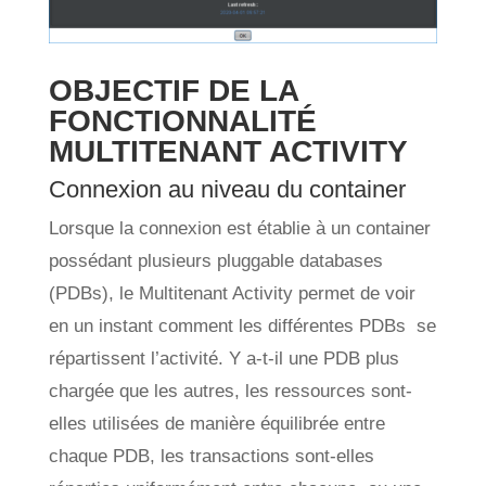
OBJECTIF DE LA
FONCTIONNALITÉ
MULTITENANT ACTIVITY
Connexion au niveau du container
Lorsque la connexion est établie à un container
possédant plusieurs pluggable databases
(PDBs), le Multitenant Activity permet de voir
en un instant comment les différentes PDBs se
répartissent l’activité. Y a-t-il une PDB plus
chargée que les autres, les ressources sont-
elles utilisées de manière équilibrée entre
chaque PDB, les transactions sont-elles