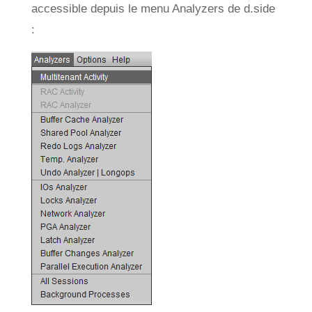
accessible depuis le menu Analyzers de d.side
: