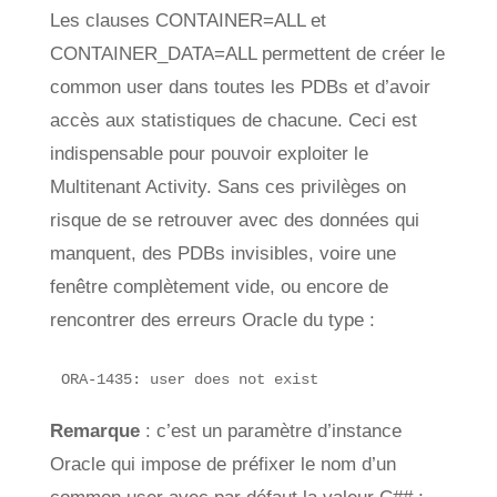
Les clauses CONTAINER=ALL et
CONTAINER_DATA=ALL permettent de créer le
common user dans toutes les PDBs et d’avoir
accès aux statistiques de chacune. Ceci est
indispensable pour pouvoir exploiter le
Multitenant Activity. Sans ces privilèges on
risque de se retrouver avec des données qui
manquent, des PDBs invisibles, voire une
fenêtre complètement vide, ou encore de
rencontrer des erreurs Oracle du type :
ORA-1435: user does not exist
Remarque
: c’est un paramètre d’instance
Oracle qui impose de préfixer le nom d’un