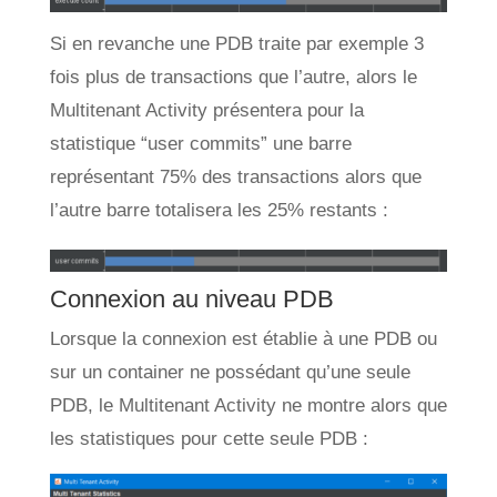
Si en revanche une PDB traite par exemple 3
fois plus de transactions que l’autre, alors le
Multitenant Activity présentera pour la
statistique “user commits” une barre
représentant 75% des transactions alors que
l’autre barre totalisera les 25% restants :
Connexion au niveau PDB
Lorsque la connexion est établie à une PDB ou
sur un container ne possédant qu’une seule
PDB, le Multitenant Activity ne montre alors que
les statistiques pour cette seule PDB :