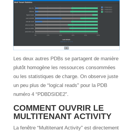
Les deux autres PDBs se partagent de manière
plutôt homogène les ressources consommées
ou les statistiques de charge. On observe juste
un peu plus de “logical reads” pour la PDB
numéro 4 “PDBDSIDE2”.
COMMENT OUVRIR LE
MULTITENANT ACTIVITY
La fenêtre “Multitenant Activity” est directement