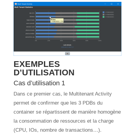
EXEMPLES
D’UTILISATION
Cas d’utilisation 1
Dans ce premier cas, le Multitenant Activity
permet de confirmer que les 3 PDBs du
container se répartissent de manière homogène
la consommation de ressources et la charge
(CPU, IOs, nombre de transactions…).