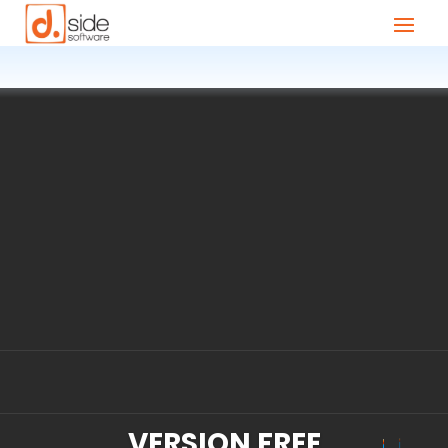
VERSION FREE