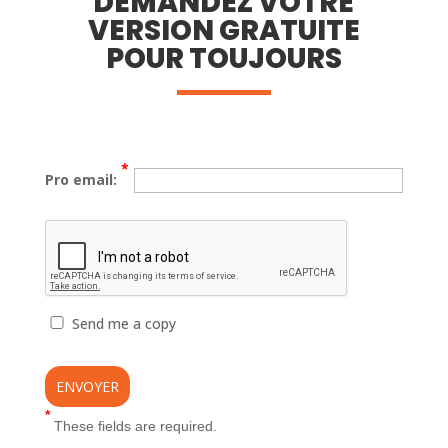
DEMANDEZ VOTRE
VERSION GRATUITE
POUR TOUJOURS
*
Pro email:
Send me a copy
*
These fields are required.