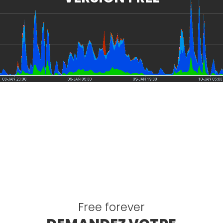
Free forever